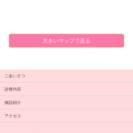
大きいマップで見る
ごあいさつ
診療内容
施設紹介
アクセス