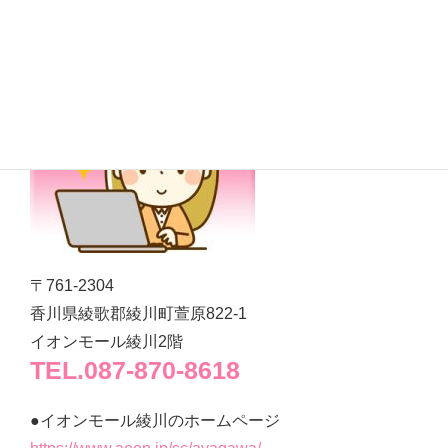
〒761-2304
香川県綾歌郡綾川町萱原822‐1
イオンモール綾川2階
TEL.087-870-8618
●イオンモール綾川のホームページ